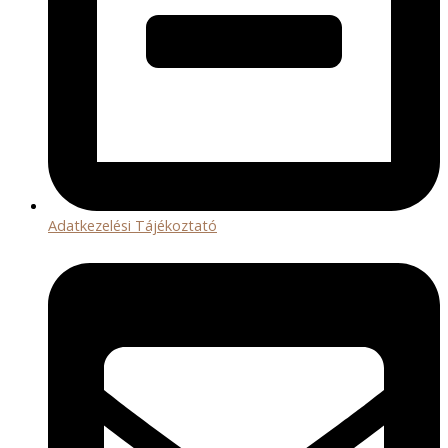
Adatkezelési Tájékoztató