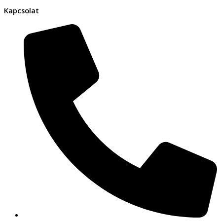
Kapcsolat