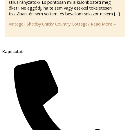
stílusirányzatok? És pontosan mi is különbözteti meg
őket? Ne aggódj, ha te sem vagy ezekkel tökéletesen
tisztában, én sem voltam, és bevallom sokszor nekem […]
Vintage? Shabby Chick? Country Cottage?
Read More »
Kapcsolat