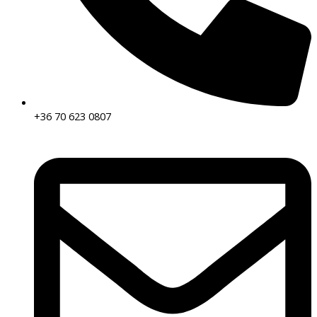
+36 70 623 0807