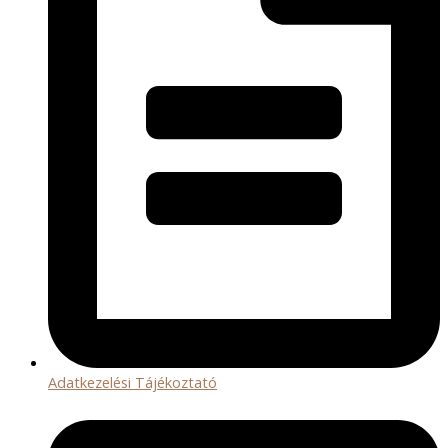
Adatkezelési Tájékoztató