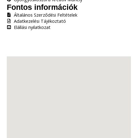
Fontos információk
Általános Szerződési Feltételek
Adatkezelési Tájékoztató
Elállási nyilatkozat