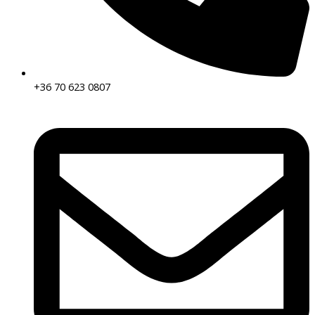
+36 70 623 0807