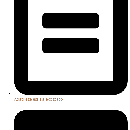
Adatkezelési Tájékoztató