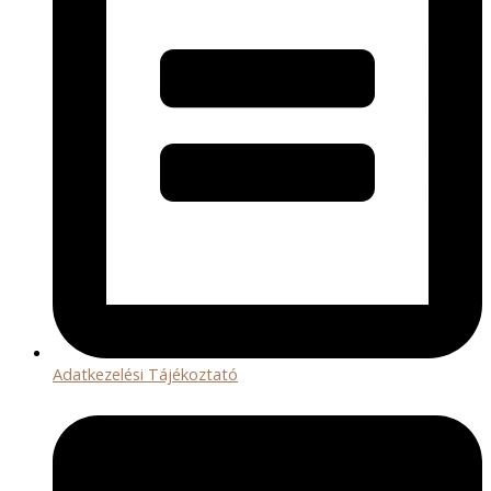
Adatkezelési Tájékoztató