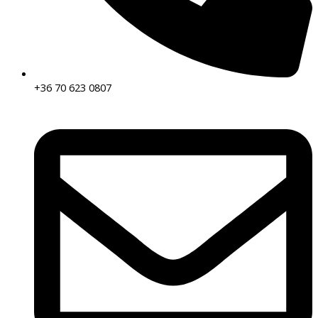
+36 70 623 0807