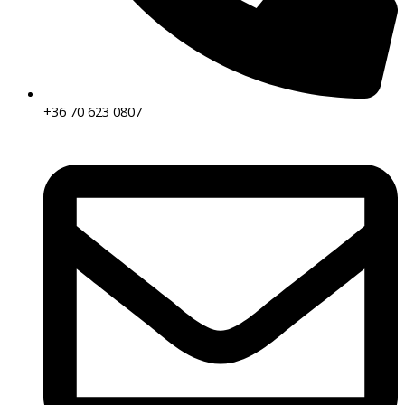
+36 70 623 0807