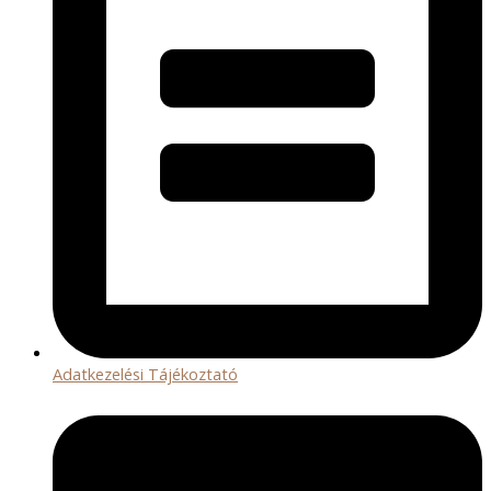
Adatkezelési Tájékoztató