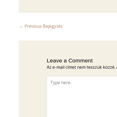
←
Previous Bejegyzés
Leave a Comment
Az e-mail címet nem tesszük közzé.
Type
here..