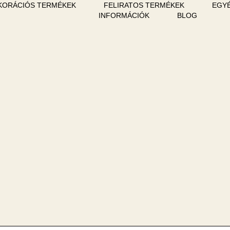
KORÁCIÓS TERMÉKEK
FELIRATOS TERMÉKEK
EGYÉ
INFORMÁCIÓK
BLOG