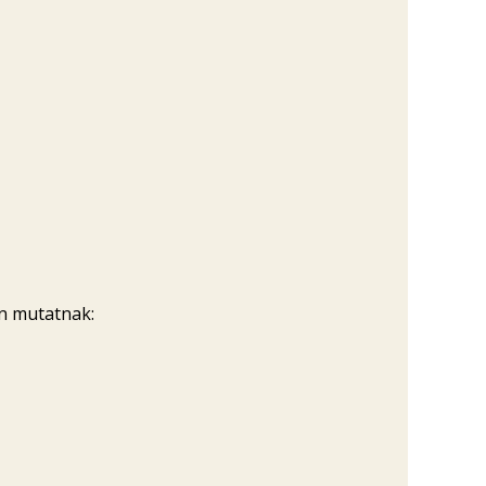
en mutatnak: