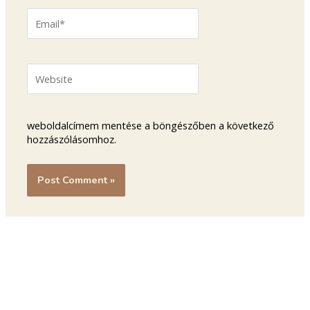
Email*
Website
weboldalcímem mentése a böngészőben a következő
hozzászólásomhoz.