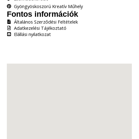
Gyöngyöskoszorú Kreatív Műhely
Fontos információk
Általános Szerződési Feltételek
Adatkezelési Tájékoztató
Elállási nyilatkozat