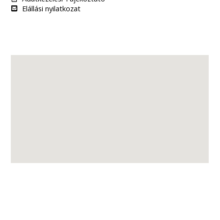
Elállási nyilatkozat