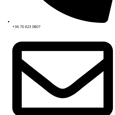
+36 70 623 0807