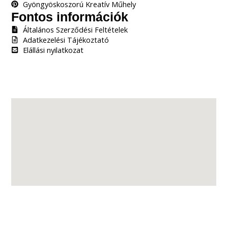
Gyöngyöskoszorú Kreatív Műhely
Fontos információk
Általános Szerződési Feltételek
Adatkezelési Tájékoztató
Elállási nyilatkozat