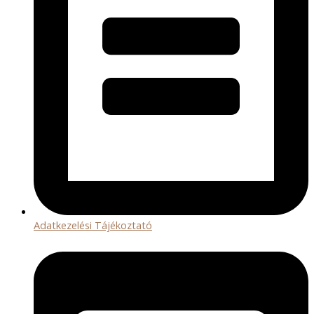
Adatkezelési Tájékoztató