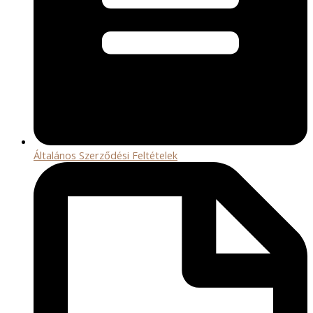
Általános Szerződési Feltételek