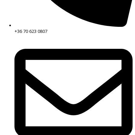
+36 70 623 0807