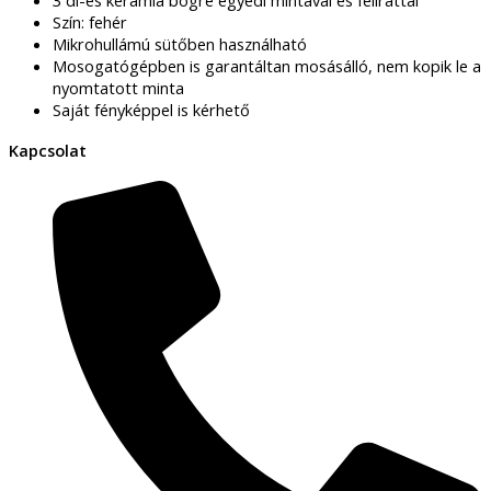
Szín: fehér
Mikrohullámú sütőben használható
Mosogatógépben is garantáltan mosásálló, nem kopik le a
nyomtatott minta
Saját fényképpel is kérhető
Kapcsolat