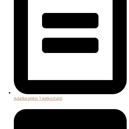
Adatkezelési Tájékoztató