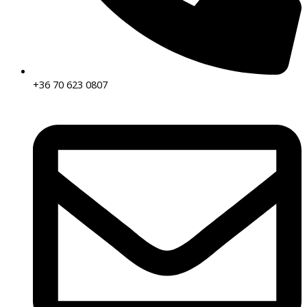
+36 70 623 0807