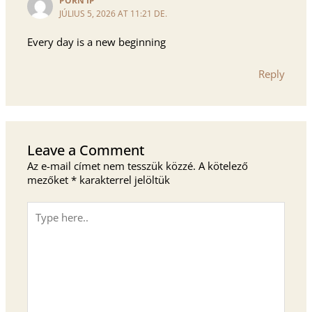
JÚLIUS 5, 2026 AT 11:21 DE.
Every day is a new beginning
Reply
Leave a Comment
Az e-mail címet nem tesszük közzé.
A kötelező
mezőket
*
karakterrel jelöltük
Type
here..