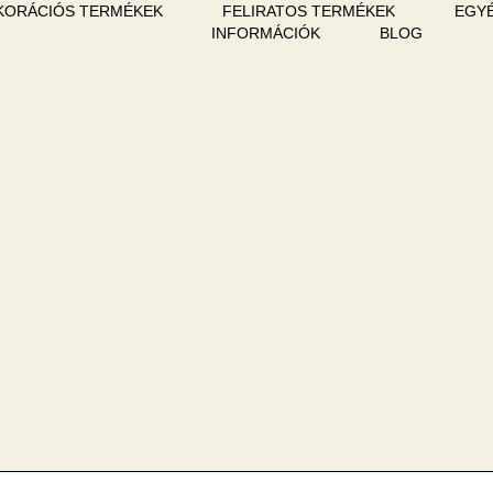
KORÁCIÓS TERMÉKEK
FELIRATOS TERMÉKEK
EGYÉ
INFORMÁCIÓK
BLOG